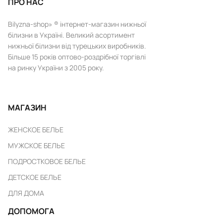
ПРО НАС
Bilyzna-shop» ® інтернет-магазин нижньої
білизни в Україні. Великий асортимент
нижньої білизни від турецьких виробників.
Більше 15 років оптово-роздрібної торгівлі
на ринку України з 2005 року.
МАГАЗИН
ЖЕНСКОЕ БЕЛЬЕ
МУЖСКОЕ БЕЛЬЕ
ПОДРОСТКОВОЕ БЕЛЬЕ
ДЕТСКОЕ БЕЛЬЕ
ДЛЯ ДОМА
ДОПОМОГА