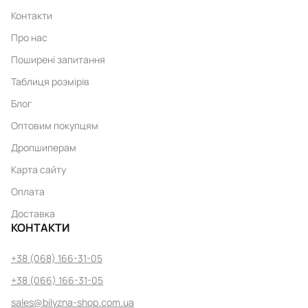
Контакти
Про нас
Поширені запитання
Таблиця розмірів
Блог
Оптовим покупцям
Дропшиперам
Карта сайту
Оплата
Доставка
КОНТАКТИ
+38 (068) 166-31-05
+38 (066) 166-31-05
sales@bilyzna-shop.com.ua