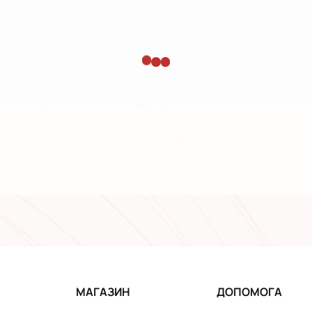
МАГАЗИН
ДОПОМОГА