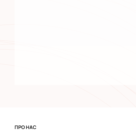
ПРО НАС