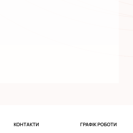
КОНТАКТИ
ГРАФІК РОБОТИ