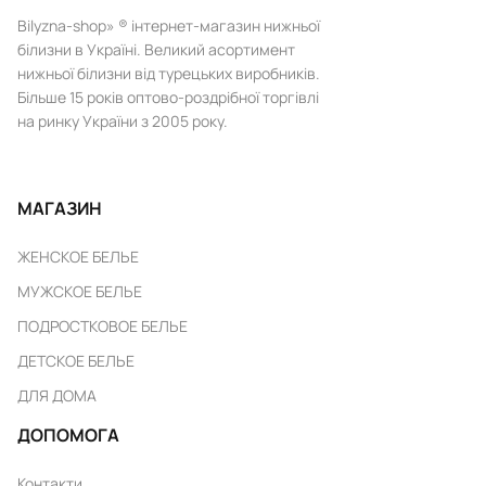
Bilyzna-shop» ® інтернет-магазин нижньої
білизни в Україні. Великий асортимент
нижньої білизни від турецьких виробників.
Більше 15 років оптово-роздрібної торгівлі
на ринку України з 2005 року.
МАГАЗИН
ЖЕНСКОЕ БЕЛЬЕ
МУЖСКОЕ БЕЛЬЕ
ПОДРОСТКОВОЕ БЕЛЬЕ
ДЕТСКОЕ БЕЛЬЕ
ДЛЯ ДОМА
ДОПОМОГА
Контакти