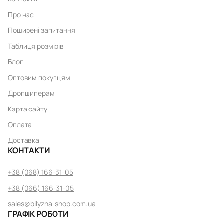
Про нас
Поширені запитання
Таблиця розмірів
Блог
Оптовим покупцям
Дропшиперам
Карта сайту
Оплата
Доставка
КОНТАКТИ
+38 (068) 166-31-05
+38 (066) 166-31-05
sales@bilyzna-shop.com.ua
ГРАФІК РОБОТИ