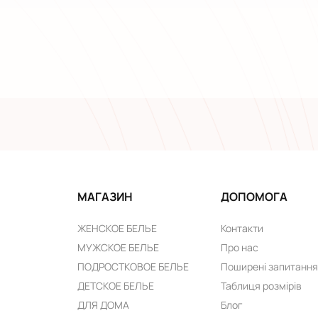
МАГАЗИН
ДОПОМОГА
ЖЕНСКОЕ БЕЛЬЕ
Контакти
МУЖСКОЕ БЕЛЬЕ
Про нас
ПОДРОСТКОВОЕ БЕЛЬЕ
Поширені запитання
ДЕТСКОЕ БЕЛЬЕ
Таблиця розмірів
ДЛЯ ДОМА
Блог