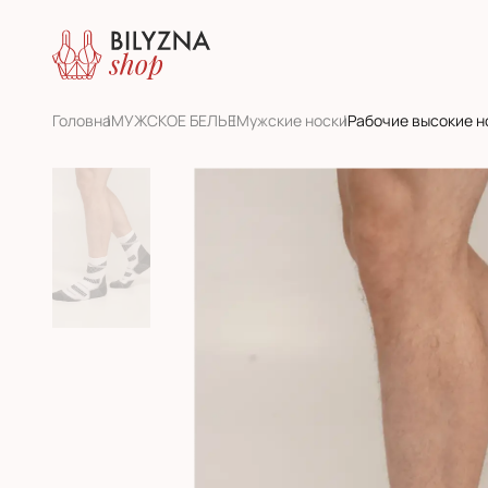
Головна
МУЖСКОЕ БЕЛЬЕ
Мужские носки
Рабочие высокие н