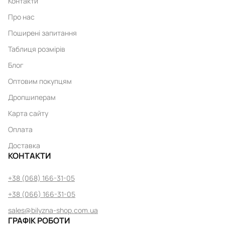
Контакти
Про нас
Поширені запитання
Таблиця розмірів
Блог
Оптовим покупцям
Дропшиперам
Карта сайту
Оплата
Доставка
КОНТАКТИ
+38 (068) 166-31-05
+38 (066) 166-31-05
sales@bilyzna-shop.com.ua
ГРАФІК РОБОТИ