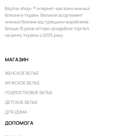
Bilyzna-shop» ® інтернет-магазин нижньої
білизни в Україні. Великий асортимент
нижньої білизни від турецьких виробників.
Більше 15 років оптово-роздрібної торгівлі
на ринку України з 2005 року.
МАГАЗИН
ЖЕНСКОЕ БЕЛЬЕ
МУЖСКОЕ БЕЛЬЕ
ПОДРОСТКОВОЕ БЕЛЬЕ
ДЕТСКОЕ БЕЛЬЕ
ДЛЯ ДОМА
ДОПОМОГА