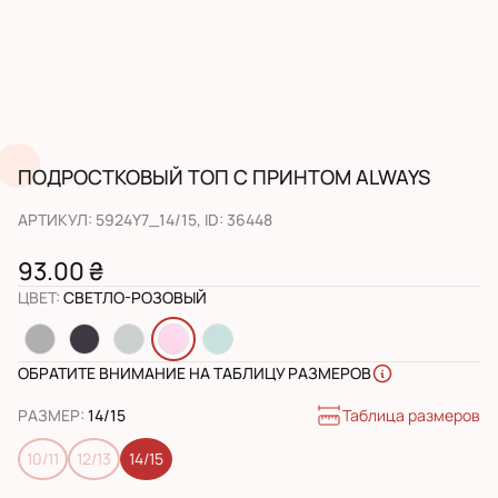
ПОДРОСТКОВЫЙ ТОП С ПРИНТОМ ALWAYS
АРТИКУЛ
:
5924Y7_14/15
, ID:
36448
93.00 ₴
ЦВЕТ
:
СВЕТЛО-РОЗОВЫЙ
ОБРАТИТЕ ВНИМАНИЕ НА ТАБЛИЦУ РАЗМЕРОВ
Таблица размеров
РАЗМЕР
:
14/15
10/11
12/13
14/15