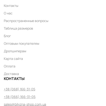
Контакты
О нас
Распространенные вопросы
Таблица размеров
Блог
Оптовым покупателям
Дропшиперам
Карта сайта
Оплата
Доставка
КОНТАКТЫ
+38 (068) 166-31-05
+38 (066) 166-31-05
sales@bilyzna-shop.com.ua