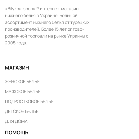
«Bilyzna-shop» ® интернет-магазин
нижнего белья в Украине. Большой
ассортимент нижнего белья от турецких
производителей. Более 15 лет оптово-
розничной торговли на рынке Украины с
2005 года.
МАГАЗИН
ЖЕНСКОЕ БЕЛЬЕ
МУЖСКОЕ БЕЛЬЕ
ПОДРОСТКОВОЕ БЕЛЬЕ
ДЕТСКОЕ БЕЛЬЕ
ДЛЯ ДОМА
ПОМОЩЬ