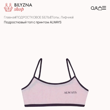
Главная
ПОДРОСТКОВОЕ БЕЛЬЕ
Топы, Лифчики
Подростковый топ с принтом ALWAYS