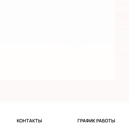
КОНТАКТЫ
ГРАФИК РАБОТЫ