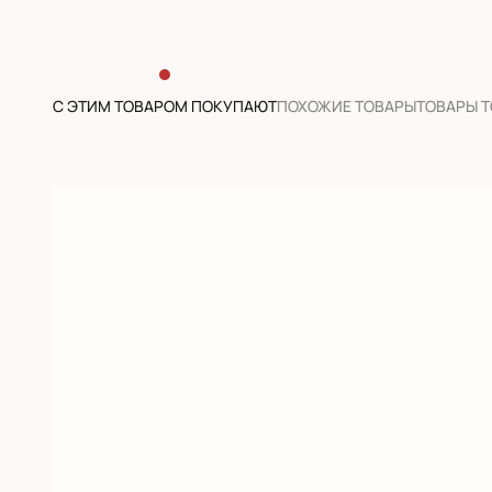
С ЭТИМ ТОВАРОМ ПОКУПАЮТ
ПОХОЖИЕ ТОВАРЫ
ТОВАРЫ 