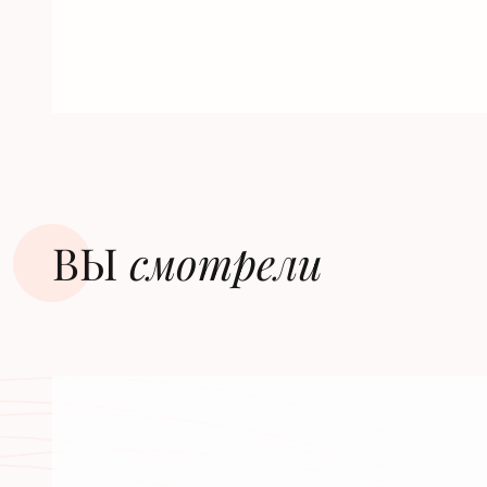
ВЫ
смотрели