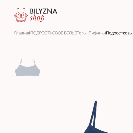
Главная
ПОДРОСТКОВОЕ БЕЛЬЕ
Топы, Лифчики
Подростковый