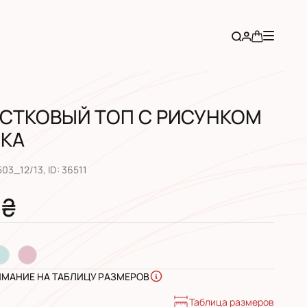
СТКОВЫЙ ТОП С РИСУНКОМ
КА
503_12/13
, ID:
36511
 ₴
ИМАНИЕ НА ТАБЛИЦУ РАЗМЕРОВ
Таблица размеров