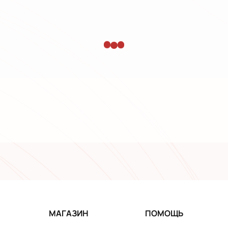
МАГАЗИН
ПОМОЩЬ