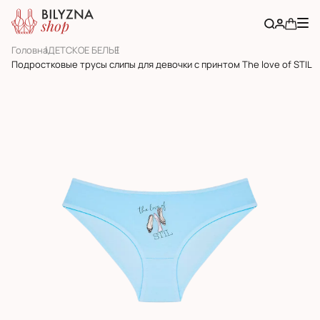
Головна
ДЕТСКОЕ БЕЛЬЕ
Подростковые трусы слипы для девочки с принтом The love of STIL