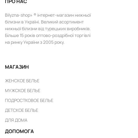
ПРО НАС
Bilyzna-shop» ® інтернет-магазин нижньої
білизни в Україні. Великий асортимент
нижньої білизни від турецьких виробників.
Більше 15 років оптово-роздрібної торгівлі
на ринку України з 2005 року.
МАГАЗИН
ЖЕНСКОЕ БЕЛЬЕ
МУЖСКОЕ БЕЛЬЕ
ПОДРОСТКОВОЕ БЕЛЬЕ
ДЕТСКОЕ БЕЛЬЕ
ДЛЯ ДОМА
ДОПОМОГА