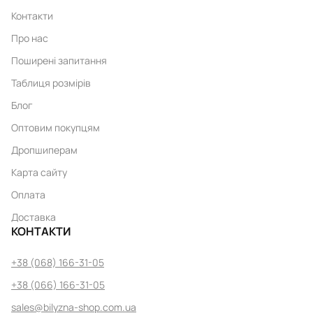
Контакти
Про нас
Поширені запитання
Таблиця розмірів
Блог
Оптовим покупцям
Дропшиперам
Карта сайту
Оплата
Доставка
КОНТАКТИ
+38 (068) 166-31-05
+38 (066) 166-31-05
sales@bilyzna-shop.com.ua