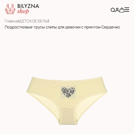
Главная
ДЕТСКОЕ БЕЛЬЕ
Подростковые трусы слипы для девочки с принтом Сердечко