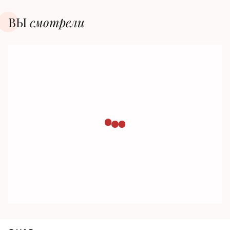
ВЫ
смотрели