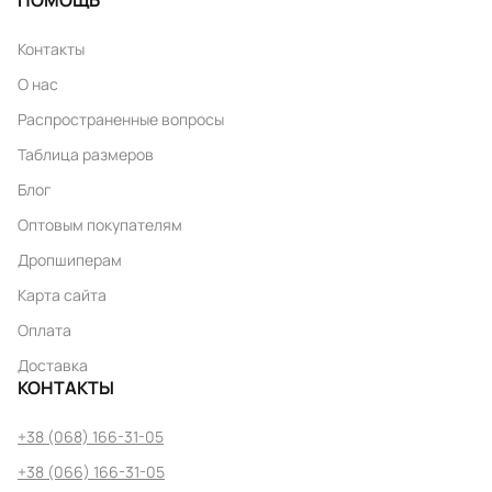
ПОМОЩЬ
Контакты
О нас
Распространенные вопросы
Таблица размеров
Блог
Оптовым покупателям
Дропшиперам
Карта сайта
Оплата
Доставка
КОНТАКТЫ
+38 (068) 166-31-05
+38 (066) 166-31-05