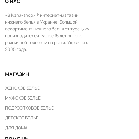
О НАС
«Bilyzna-shop» ® интернет-магазин
нижнего белья в Украине. Большой
ассортимент нижнего белья от турецких
производителей. Более 15 лет оптово-
розничной торговли на рынке Украины с
2005 года.
МАГАЗИН
ЖЕНСКОЕ БЕЛЬЕ
МУЖСКОЕ БЕЛЬЕ
ПОДРОСТКОВОЕ БЕЛЬЕ
ДЕТСКОЕ БЕЛЬЕ
ДЛЯ ДОМА