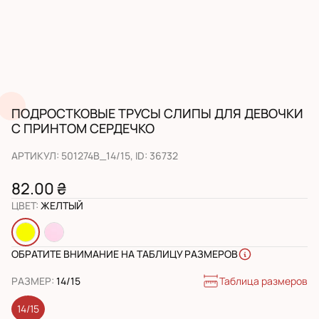
ПОДРОСТКОВЫЕ ТРУСЫ СЛИПЫ ДЛЯ ДЕВОЧКИ
С ПРИНТОМ СЕРДЕЧКО
АРТИКУЛ
:
501274B_14/15
, ID:
36732
82.00 ₴
ЦВЕТ
:
ЖЕЛТЫЙ
ОБРАТИТЕ ВНИМАНИЕ НА ТАБЛИЦУ РАЗМЕРОВ
Таблица размеров
РАЗМЕР
:
14/15
14/15