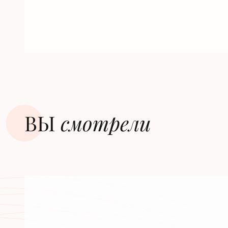
ВЫ
смотрели