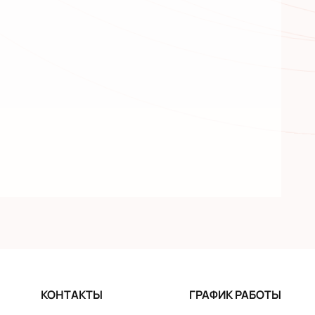
КОНТАКТЫ
ГРАФИК РАБОТЫ