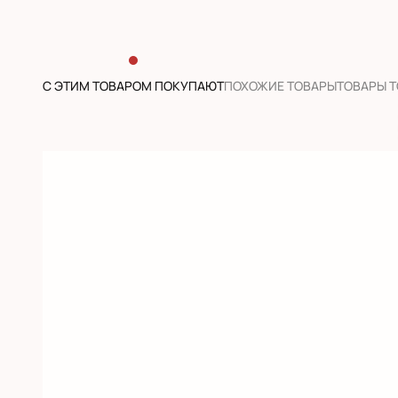
С ЭТИМ ТОВАРОМ ПОКУПАЮТ
ПОХОЖИЕ ТОВАРЫ
ТОВАРЫ 