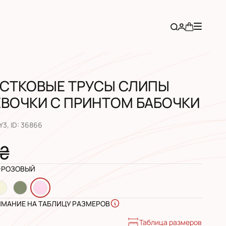
СТКОВЫЕ ТРУСЫ СЛИПЫ
ЕВОЧКИ С ПРИНТОМ БАБОЧКИ
Y3
, ID:
36866
 ₴
-РОЗОВЫЙ
ИМАНИЕ НА ТАБЛИЦУ РАЗМЕРОВ
Таблица размеров