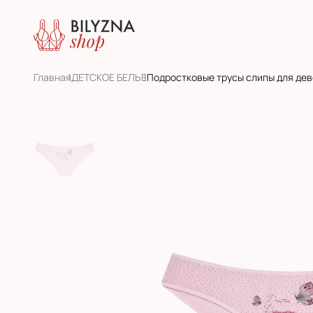
Главная
ДЕТСКОЕ БЕЛЬЕ
Подростковые трусы слипы для дев