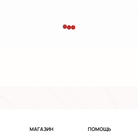
МАГАЗИН
ПОМОЩЬ