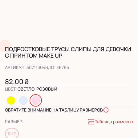
ПОДРОСТКОВЫЕ ТРУСЫ СЛИПЫ ДЛЯ ДЕВОЧКИ
С ПРИНТОМ MAKE UP
АРТИКУЛ
:
50711304B
, ID:
36765
82.00 ₴
ЦВЕТ
:
СВЕТЛО-РОЗОВЫЙ
ОБРАТИТЕ ВНИМАНИЕ НА ТАБЛИЦУ РАЗМЕРОВ
Таблица размеров
РАЗМЕР
:
10/11