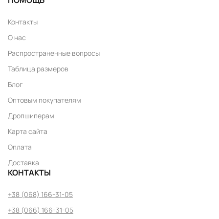
ПОМОЩЬ
Контакты
О нас
Распространенные вопросы
Таблица размеров
Блог
Оптовым покупателям
Дропшиперам
Карта сайта
Оплата
Доставка
КОНТАКТЫ
+38 (068) 166-31-05
+38 (066) 166-31-05