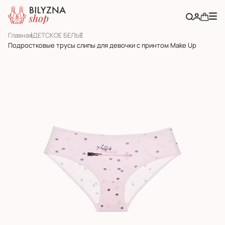
Главная
ДЕТСКОЕ БЕЛЬЕ
Подростковые трусы слипы для девочки с принтом Make Up