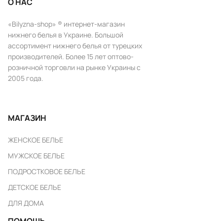
О НАС
«Bilyzna-shop» ® интернет-магазин
нижнего белья в Украине. Большой
ассортимент нижнего белья от турецких
производителей. Более 15 лет оптово-
розничной торговли на рынке Украины с
2005 года.
МАГАЗИН
ЖЕНСКОЕ БЕЛЬЕ
МУЖСКОЕ БЕЛЬЕ
ПОДРОСТКОВОЕ БЕЛЬЕ
ДЕТСКОЕ БЕЛЬЕ
ДЛЯ ДОМА