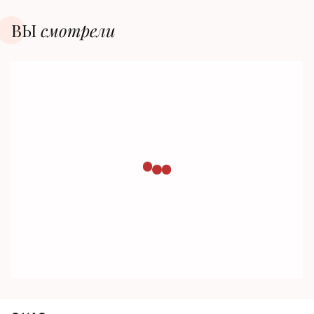
ВЫ
смотрели