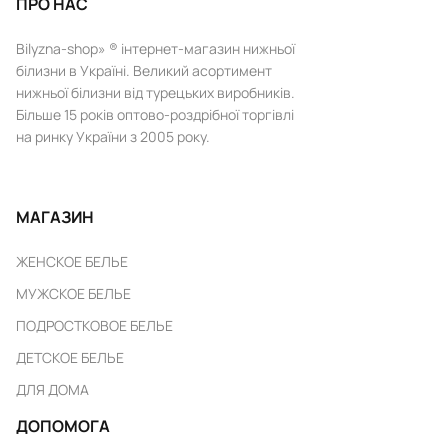
ПРО НАС
Bilyzna-shop» ® інтернет-магазин нижньої
білизни в Україні. Великий асортимент
нижньої білизни від турецьких виробників.
Більше 15 років оптово-роздрібної торгівлі
на ринку України з 2005 року.
МАГАЗИН
ЖЕНСКОЕ БЕЛЬЕ
МУЖСКОЕ БЕЛЬЕ
ПОДРОСТКОВОЕ БЕЛЬЕ
ДЕТСКОЕ БЕЛЬЕ
ДЛЯ ДОМА
ДОПОМОГА