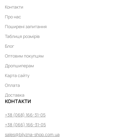
Контакти
Про нас
Поширені запитання
Таблиця розмірів
Блог
Оптовим покупцям
Дропшиперам
Карта сайту
Оплата
Доставка
КОНТАКТИ
+38 (068) 166-31-05
+38 (066) 166-31-05
sales@bilyzna-shop.com.ua