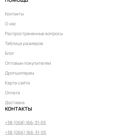
ПОМОЩЬ
Контакты
О нас
Распространенные вопросы
Таблица размеров
Блог
Оптовым покупателям
Дропшиперам
Карта сайта
Оплата
Доставка
КОНТАКТЫ
+38 (068) 166-31-05
+38 (066) 166-31-05