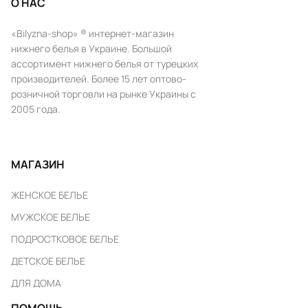
О НАС
«Bilyzna-shop» ® интернет-магазин
нижнего белья в Украине. Большой
ассортимент нижнего белья от турецких
производителей. Более 15 лет оптово-
розничной торговли на рынке Украины с
2005 года.
МАГАЗИН
ЖЕНСКОЕ БЕЛЬЕ
МУЖСКОЕ БЕЛЬЕ
ПОДРОСТКОВОЕ БЕЛЬЕ
ДЕТСКОЕ БЕЛЬЕ
ДЛЯ ДОМА