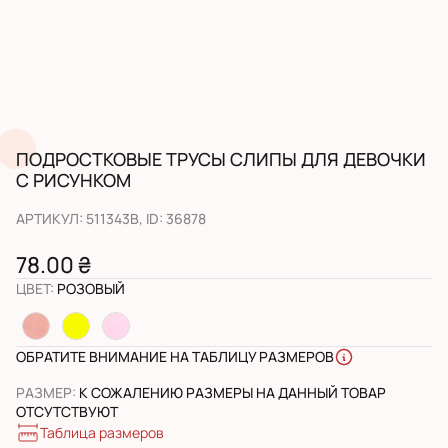
ПОДРОСТКОВЫЕ ТРУСЫ СЛИПЫ ДЛЯ ДЕВОЧКИ
С РИСУНКОМ
АРТИКУЛ
:
511343B
, ID:
36878
78.00 ₴
ЦВЕТ
:
РОЗОВЫЙ
ОБРАТИТЕ ВНИМАНИЕ НА ТАБЛИЦУ РАЗМЕРОВ
РАЗМЕР
:
К СОЖАЛЕНИЮ РАЗМЕРЫ НА ДАННЫЙ ТОВАР
ОТСУТСТВУЮТ
Таблица размеров