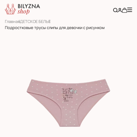
Главная
ДЕТСКОЕ БЕЛЬЕ
Подростковые трусы слипы для девочки с рисунком