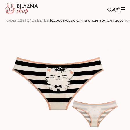
Головна
ДЕТСКОЕ БЕЛЬЕ
Подростковые слипы с принтом для девочки