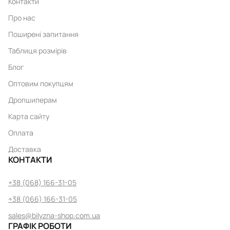
Контакти
Про нас
Поширені запитання
Таблиця розмірів
Блог
Оптовим покупцям
Дропшиперам
Карта сайту
Оплата
Доставка
КОНТАКТИ
+38 (068) 166-31-05
+38 (066) 166-31-05
sales@bilyzna-shop.com.ua
ГРАФІК РОБОТИ