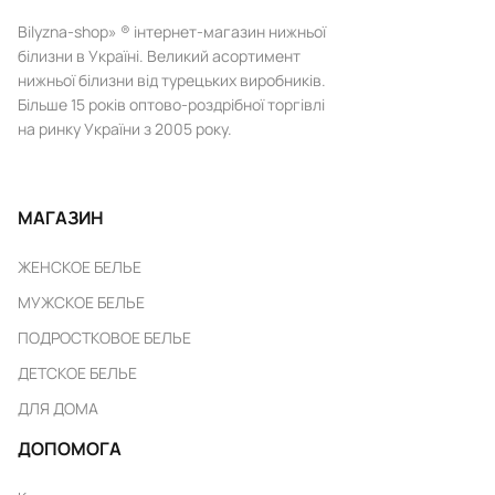
Bilyzna-shop» ® інтернет-магазин нижньої
білизни в Україні. Великий асортимент
нижньої білизни від турецьких виробників.
Більше 15 років оптово-роздрібної торгівлі
на ринку України з 2005 року.
МАГАЗИН
ЖЕНСКОЕ БЕЛЬЕ
МУЖСКОЕ БЕЛЬЕ
ПОДРОСТКОВОЕ БЕЛЬЕ
ДЕТСКОЕ БЕЛЬЕ
ДЛЯ ДОМА
ДОПОМОГА