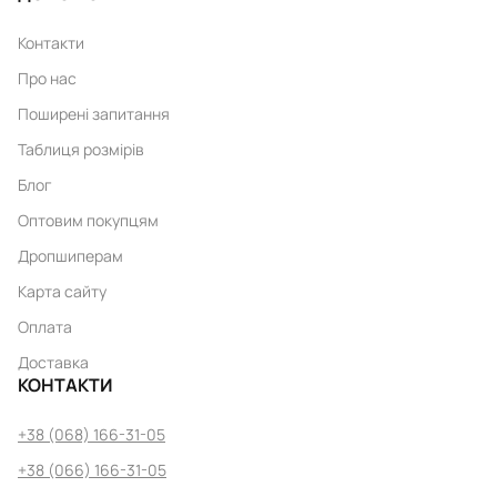
Контакти
Про нас
Поширені запитання
Таблиця розмірів
Блог
Оптовим покупцям
Дропшиперам
Карта сайту
Оплата
Доставка
КОНТАКТИ
+38 (068) 166-31-05
+38 (066) 166-31-05