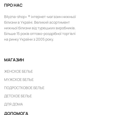
ПРО НАС
Bilyzna-shop» ® інтернет-магазин нижньої
білизни в Україні. Великий асортимент
нижньої білизни від турецьких виробників.
Більше 15 років оптово-роздрібної торгівлі
на ринку України з 2005 року.
МАГАЗИН
ЖЕНСКОЕ БЕЛЬЕ
МУЖСКОЕ БЕЛЬЕ
ПОДРОСТКОВОЕ БЕЛЬЕ
ДЕТСКОЕ БЕЛЬЕ
ДЛЯ ДОМА
ДОПОМОГА