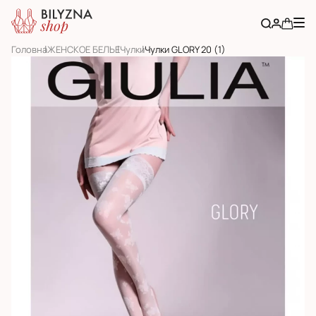
Головна
ЖЕНСКОЕ БЕЛЬЕ
Чулки
Чулки GLORY 20 (1)