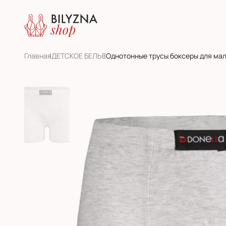
Главная
ДЕТСКОЕ БЕЛЬЕ
Однотонные трусы боксеры для ма