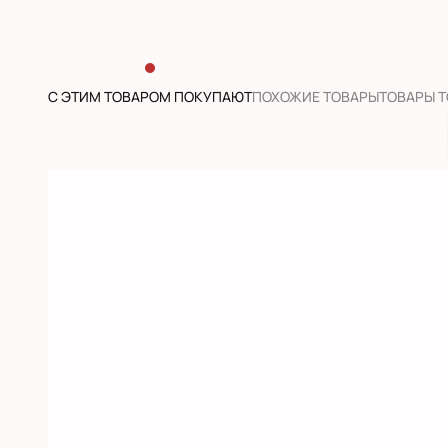
С ЭТИМ ТОВАРОМ ПОКУПАЮТ
ПОХОЖИЕ ТОВАРЫ
ТОВАРЫ 