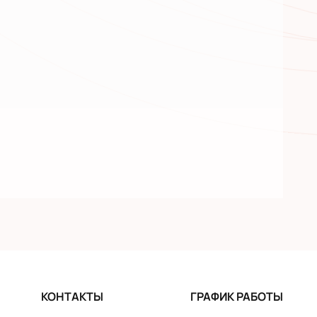
КОНТАКТЫ
ГРАФИК РАБОТЫ