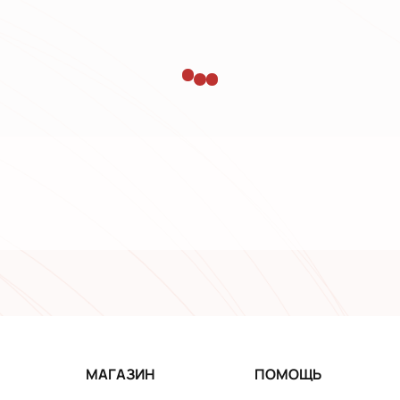
МАГАЗИН
ПОМОЩЬ