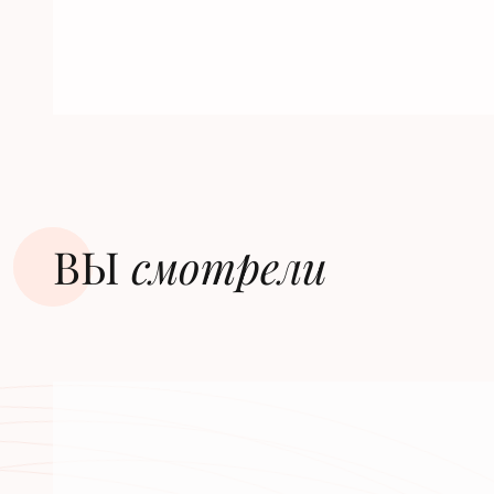
ВЫ
смотрели