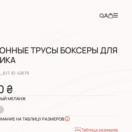
ОННЫЕ ТРУСЫ БОКСЕРЫ ДЛЯ
ИКА
4_6/7
, ID:
42679
0 ₴
ЫЙ МЕЛАНЖ
ИМАНИЕ НА ТАБЛИЦУ РАЗМЕРОВ
Таблица размеров