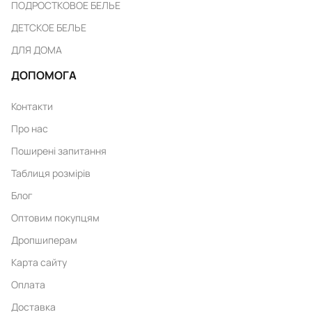
ПОДРОСТКОВОЕ БЕЛЬЕ
ДЕТСКОЕ БЕЛЬЕ
ДЛЯ ДОМА
ДОПОМОГА
Контакти
Про нас
Поширені запитання
Таблиця розмірів
Блог
Оптовим покупцям
Дропшиперам
Карта сайту
Оплата
Доставка