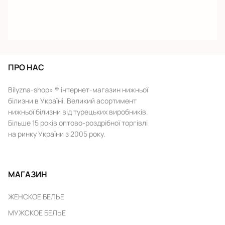
ПРО НАС
Bilyzna-shop» ® інтернет-магазин нижньої
білизни в Україні. Великий асортимент
нижньої білизни від турецьких виробників.
Більше 15 років оптово-роздрібної торгівлі
на ринку України з 2005 року.
МАГАЗИН
ЖЕНСКОЕ БЕЛЬЕ
МУЖСКОЕ БЕЛЬЕ