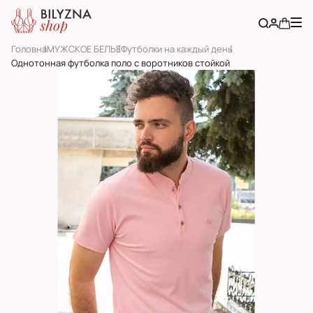
Головна
МУЖСКОЕ БЕЛЬЕ
Футболки на каждый день
Однотонная футболка поло с воротников стойкой