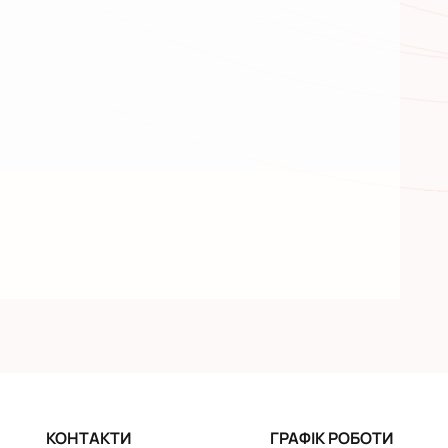
КОНТАКТИ
ГРАФІК РОБОТИ