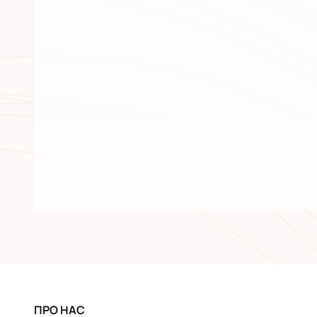
ПРО НАС