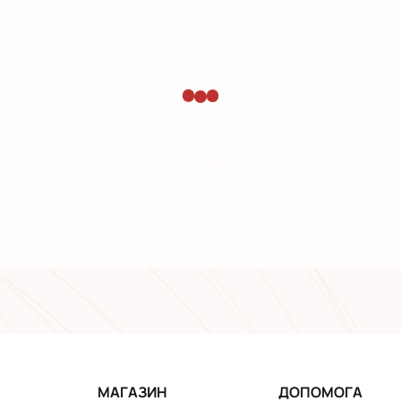
МАГАЗИН
ДОПОМОГА