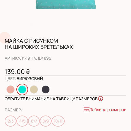
МАЙКА С РИСУНКОМ
НА ШИРОКИХ БРЕТЕЛЬКАХ
АРТИКУЛ
:
49114
, ID:
895
139.00 ₴
ЦВЕТ
:
БИРЮЗОВЫЙ
ОБРАТИТЕ ВНИМАНИЕ НА ТАБЛИЦУ РАЗМЕРОВ
Таблица размеров
РАЗМЕР
:
2/3
4/5
6/7
8/9
10/11