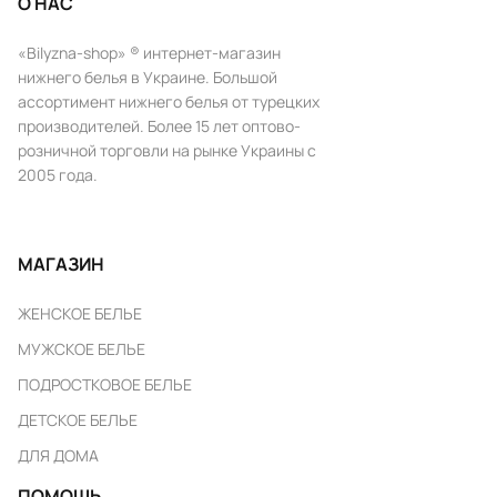
О НАС
«Bilyzna-shop» ® интернет-магазин
нижнего белья в Украине. Большой
ассортимент нижнего белья от турецких
производителей. Более 15 лет оптово-
розничной торговли на рынке Украины с
2005 года.
МАГАЗИН
ЖЕНСКОЕ БЕЛЬЕ
МУЖСКОЕ БЕЛЬЕ
ПОДРОСТКОВОЕ БЕЛЬЕ
ДЕТСКОЕ БЕЛЬЕ
ДЛЯ ДОМА
ПОМОЩЬ