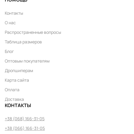
Контакты
О нас
Распространенные вопросы
Таблица размеров
Блог
Оптовым покупателям
Дропшиперам
Карта сайта
Оплата
Доставка
КОНТАКТЫ
+38 (068) 166-31-05
+38 (066) 166-31-05