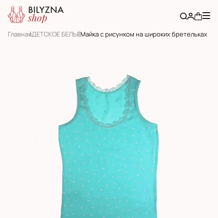
Главная
ДЕТСКОЕ БЕЛЬЕ
Майка с рисунком на широких бретельках