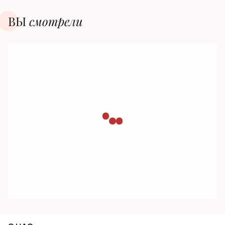
ВЫ
смотрели