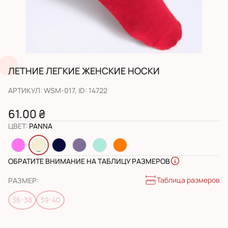
ЛЕТНИЕ ЛЕГКИЕ ЖЕНСКИЕ НОСКИ
АРТИКУЛ
:
WSM-017
, ID:
14722
61.00 ₴
ЦВЕТ
:
PANNA
ОБРАТИТЕ ВНИМАНИЕ НА ТАБЛИЦУ РАЗМЕРОВ
Таблица размеров
РАЗМЕР
:
36-38
39-40