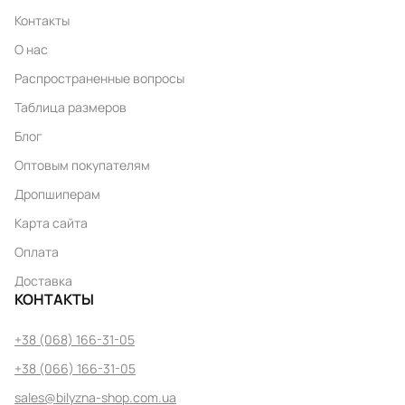
Контакты
О нас
Распространенные вопросы
Таблица размеров
Блог
Оптовым покупателям
Дропшиперам
Карта сайта
Оплата
Доставка
КОНТАКТЫ
+38 (068) 166-31-05
+38 (066) 166-31-05
sales@bilyzna-shop.com.ua