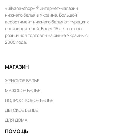
«Bilyzna-shop» ® интернет-магазин
нижнего белья в Украине. Большой
ассортимент нижнего белья от турецких
производителей. Более 15 лет оптово-
розничной торговли на рынке Украины с
2005 года.
МАГАЗИН
ЖЕНСКОЕ БЕЛЬЕ
МУЖСКОЕ БЕЛЬЕ
ПОДРОСТКОВОЕ БЕЛЬЕ
ДЕТСКОЕ БЕЛЬЕ
ДЛЯ ДОМА
ПОМОЩЬ