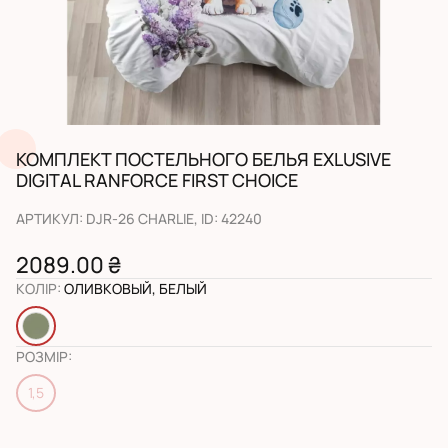
КОМПЛЕКТ ПОСТЕЛЬНОГО БЕЛЬЯ EXLUSIVE
DIGITAL RANFORCE FIRST CHOICE
АРТИКУЛ
:
DJR-26 CHARLIE
, ID:
42240
2089.00 ₴
КОЛІР
:
ОЛИВКОВЫЙ, БЕЛЫЙ
РОЗМІР
:
1,5