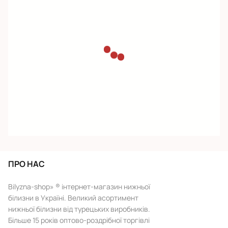
ПРО НАС
Bilyzna-shop» ® інтернет-магазин нижньої
білизни в Україні. Великий асортимент
нижньої білизни від турецьких виробників.
Більше 15 років оптово-роздрібної торгівлі