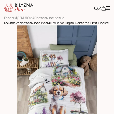
Головна
ДЛЯ ДОМА
Постельное белье
Комплект постельного белья Exlusive Digital Ranforce First Choice