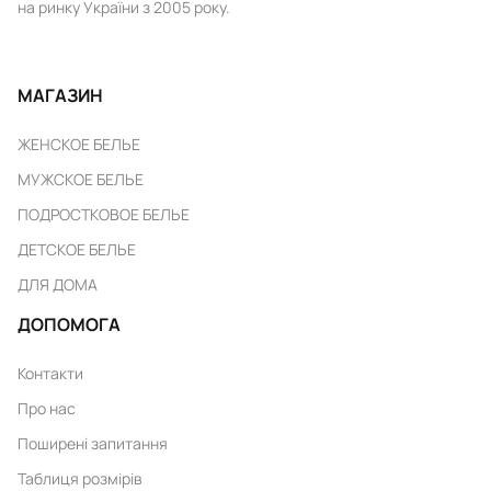
на ринку України з 2005 року.
МАГАЗИН
ЖЕНСКОЕ БЕЛЬЕ
МУЖСКОЕ БЕЛЬЕ
ПОДРОСТКОВОЕ БЕЛЬЕ
ДЕТСКОЕ БЕЛЬЕ
ДЛЯ ДОМА
ДОПОМОГА
Контакти
Про нас
Поширені запитання
Таблиця розмірів