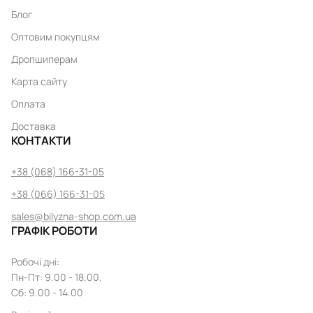
Блог
Оптовим покупцям
Дропшиперам
Карта сайту
Оплата
Доставка
КОНТАКТИ
+38 (068) 166-31-05
+38 (066) 166-31-05
sales@bilyzna-shop.com.ua
ГРАФІК РОБОТИ
Робочі дні
:
Пн
-
Пт
: 9.00 - 18.00,
Сб: 9.00 - 14.00