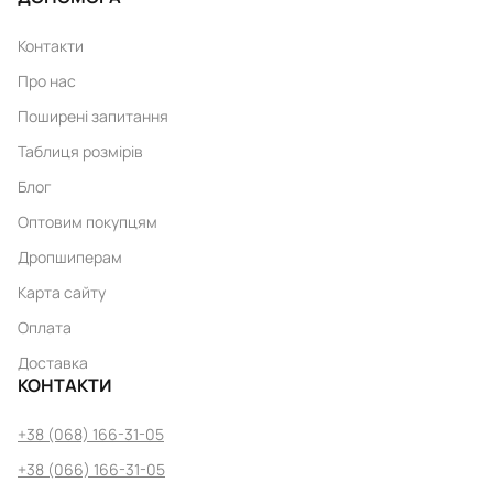
Контакти
Про нас
Поширені запитання
Таблиця розмірів
Блог
Оптовим покупцям
Дропшиперам
Карта сайту
Оплата
Доставка
КОНТАКТИ
+38 (068) 166-31-05
+38 (066) 166-31-05