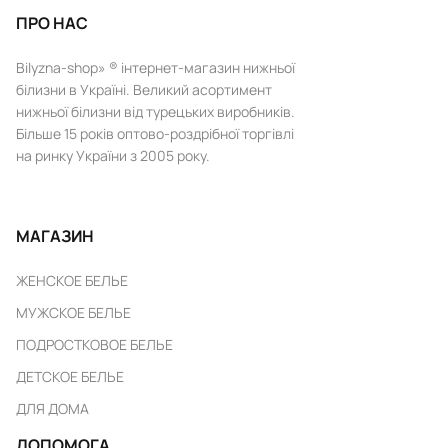
ПРО НАС
Bilyzna-shop» ® інтернет-магазин нижньої
білизни в Україні. Великий асортимент
нижньої білизни від турецьких виробників.
Більше 15 років оптово-роздрібної торгівлі
на ринку України з 2005 року.
МАГАЗИН
ЖЕНСКОЕ БЕЛЬЕ
МУЖСКОЕ БЕЛЬЕ
ПОДРОСТКОВОЕ БЕЛЬЕ
ДЕТСКОЕ БЕЛЬЕ
ДЛЯ ДОМА
ДОПОМОГА