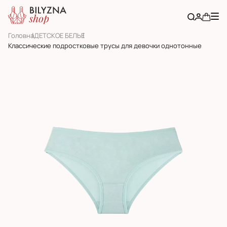
Головна
ДЕТСКОЕ БЕЛЬЕ
Классические подростковые трусы для девочки однотонные