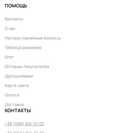
ПОМОЩЬ
Контакты
О нас
Распространенные вопросы
Таблица размеров
Блог
Оптовым покупателям
Дропшиперам
Карта сайта
Оплата
Доставка
КОНТАКТЫ
+38 (068) 166-31-05