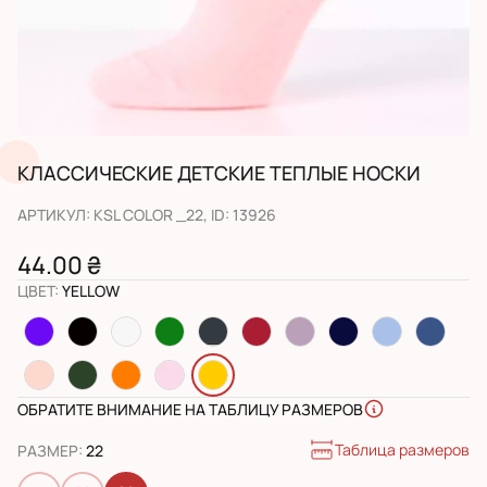
КЛАССИЧЕСКИЕ ДЕТСКИЕ ТЕПЛЫЕ НОСКИ
АРТИКУЛ
:
KSL COLOR _22
, ID:
13926
44.00 ₴
ЦВЕТ
:
YELLOW
ОБРАТИТЕ ВНИМАНИЕ НА ТАБЛИЦУ РАЗМЕРОВ
Таблица размеров
РАЗМЕР
:
22