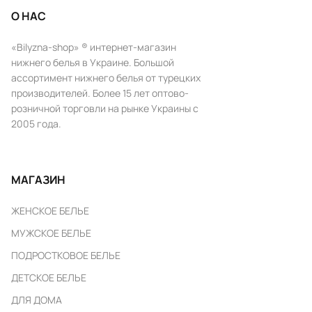
О НАС
«Bilyzna-shop» ® интернет-магазин
нижнего белья в Украине. Большой
ассортимент нижнего белья от турецких
производителей. Более 15 лет оптово-
розничной торговли на рынке Украины с
2005 года.
МАГАЗИН
ЖЕНСКОЕ БЕЛЬЕ
МУЖСКОЕ БЕЛЬЕ
ПОДРОСТКОВОЕ БЕЛЬЕ
ДЕТСКОЕ БЕЛЬЕ
ДЛЯ ДОМА