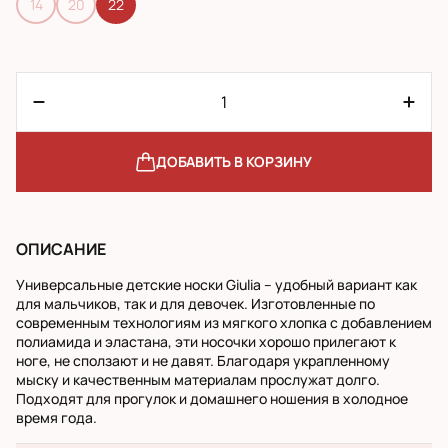
14
20
22
ДОБАВИТЬ В КОРЗИНУ
ОПИСАНИЕ
Универсальные детские носки Giulia – удобный вариант как
для мальчиков, так и для девочек. Изготовленные по
современным технологиям из мягкого хлопка с добавлением
полиамида и эластана, эти носочки хорошо прилегают к
ноге, не сползают и не давят. Благодаря украпленному
мыску и качественным материалам прослужат долго.
Подходят для прогулок и домашнего ношения в холодное
время года.