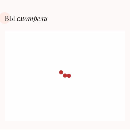
ВЫ
смотрели