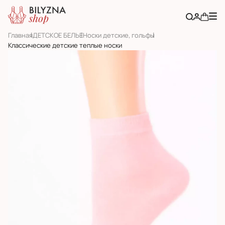
Главная
ДЕТСКОЕ БЕЛЬЕ
Носки детские, гольфы
Классические детские теплые носки