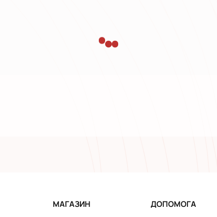
МАГАЗИН
ДОПОМОГА