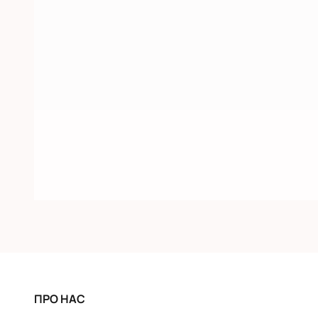
ПРО НАС