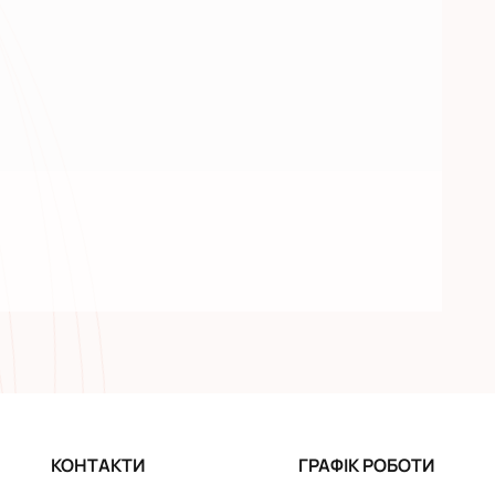
КОНТАКТИ
ГРАФІК РОБОТИ