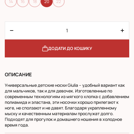
14
16
18
20
22
ДОДАТИ ДО КОШИКУ
ОПИСАНИЕ
Универсальные детские носки Giulia – удобный вариант как
для мальчиков, так и для девочек. Изготовленные по
современным технологиям из мягкого хлопка с добавлением
полиамида и эластана, эти носочки хорошо прилегают к
ноге, не сползают и не давят. Благодаря украпленному
мыску и качественным материалам прослужат долго.
Подходят для прогулок и домашнего ношения в холодное
время года.