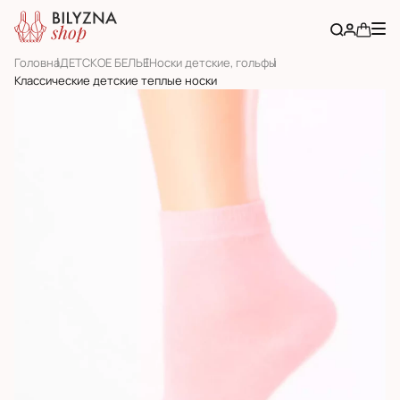
Головна
ДЕТСКОЕ БЕЛЬЕ
Носки детские, гольфы
Классические детские теплые носки