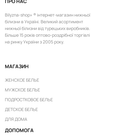
ПРО НАС
Bilyzna-shop» ® інтернет-магазин нижньої
білизни в Україні. Великий асортимент
нижньої білизни від турецьких виробників.
Більше 15 років оптово-роздрібної торгівлі
на ринку України з 2005 року.
МАГАЗИН
ЖЕНСКОЕ БЕЛЬЕ
МУЖСКОЕ БЕЛЬЕ
ПОДРОСТКОВОЕ БЕЛЬЕ
ДЕТСКОЕ БЕЛЬЕ
ДЛЯ ДОМА
ДОПОМОГА