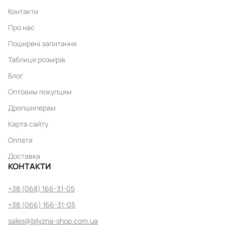
Контакти
Про нас
Поширені запитання
Таблиця розмірів
Блог
Оптовим покупцям
Дропшиперам
Карта сайту
Оплата
Доставка
КОНТАКТИ
+38 (068) 166-31-05
+38 (066) 166-31-05
sales@bilyzna-shop.com.ua