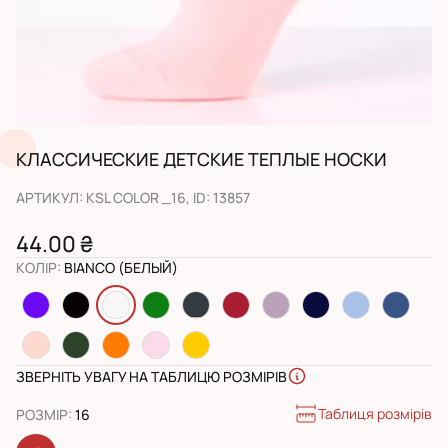
КЛАССИЧЕСКИЕ ДЕТСКИЕ ТЕПЛЫЕ НОСКИ
АРТИКУЛ
:
KSL COLOR _16
, ID:
13857
44.00 ₴
КОЛІР
:
BIANCO (БЕЛЫЙ)
ЗВЕРНІТЬ УВАГУ НА ТАБЛИЦЮ РОЗМІРІВ
Таблиця розмірів
РОЗМІР
:
16