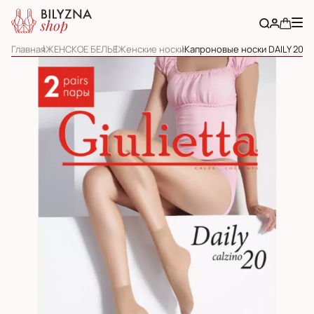
Главная
ЖЕНСКОЕ БЕЛЬЕ
Женские носки
Капроновые носки DAILY 20