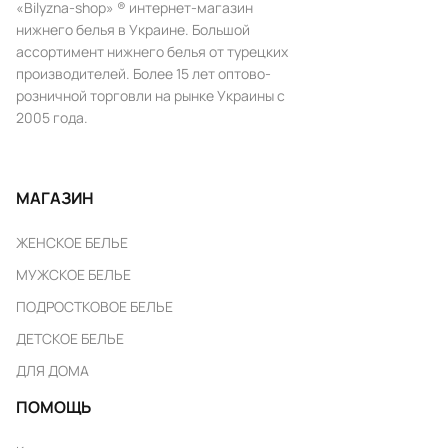
«Bilyzna-shop» ® интернет-магазин
нижнего белья в Украине. Большой
ассортимент нижнего белья от турецких
производителей. Более 15 лет оптово-
розничной торговли на рынке Украины с
2005 года.
МАГАЗИН
ЖЕНСКОЕ БЕЛЬЕ
МУЖСКОЕ БЕЛЬЕ
ПОДРОСТКОВОЕ БЕЛЬЕ
ДЕТСКОЕ БЕЛЬЕ
ДЛЯ ДОМА
ПОМОЩЬ