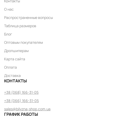
Контакты
О нас
Распространенные вопросы
Таблица размеров
Блог
Оптовым покупателям
Дропшиперам
Карта сайта
Оплата
Доставка
КОНТАКТЫ
+38 (068) 166-31-05
+38 (066) 166-31-05
sales@bilyzna-shop.com.ua
ГРАФИК РАБОТЫ