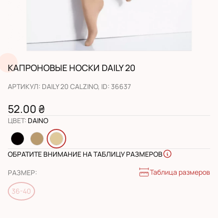
КАПРОНОВЫЕ НОСКИ DAILY 20
АРТИКУЛ
:
DAILY 20 CALZINO
, ID:
36637
52.00 ₴
ЦВЕТ
:
DAINO
ОБРАТИТЕ ВНИМАНИЕ НА ТАБЛИЦУ РАЗМЕРОВ
Таблица размеров
РАЗМЕР
:
36-40