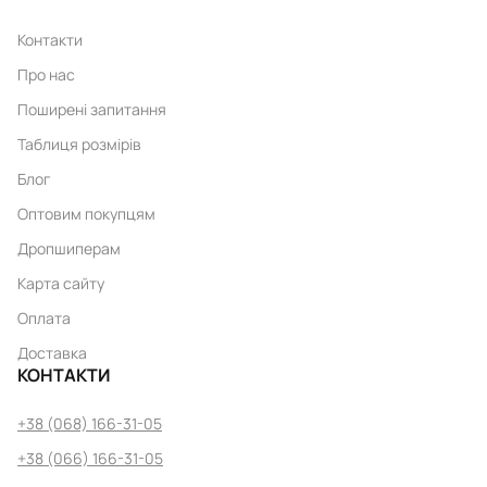
Контакти
Про нас
Поширені запитання
Таблиця розмірів
Блог
Оптовим покупцям
Дропшиперам
Карта сайту
Оплата
Доставка
КОНТАКТИ
+38 (068) 166-31-05
+38 (066) 166-31-05