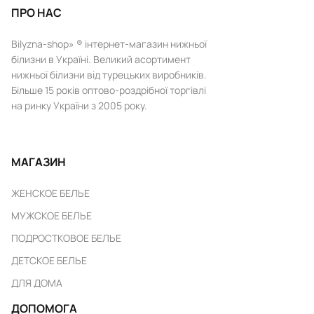
ПРО НАС
Bilyzna-shop» ® інтернет-магазин нижньої
білизни в Україні. Великий асортимент
нижньої білизни від турецьких виробників.
Більше 15 років оптово-роздрібної торгівлі
на ринку України з 2005 року.
МАГАЗИН
ЖЕНСКОЕ БЕЛЬЕ
МУЖСКОЕ БЕЛЬЕ
ПОДРОСТКОВОЕ БЕЛЬЕ
ДЕТСКОЕ БЕЛЬЕ
ДЛЯ ДОМА
ДОПОМОГА