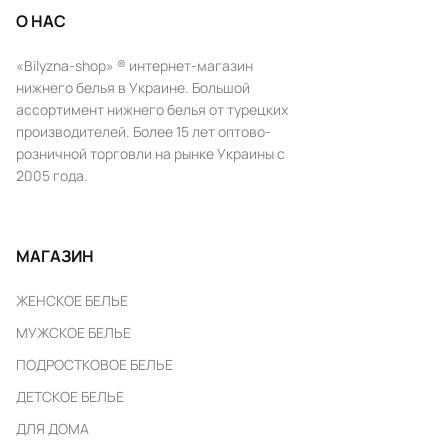
О НАС
«Bilyzna-shop» ® интернет-магазин
нижнего белья в Украине. Большой
ассортимент нижнего белья от турецких
производителей. Более 15 лет оптово-
розничной торговли на рынке Украины с
2005 года.
МАГАЗИН
ЖЕНСКОЕ БЕЛЬЕ
МУЖСКОЕ БЕЛЬЕ
ПОДРОСТКОВОЕ БЕЛЬЕ
ДЕТСКОЕ БЕЛЬЕ
ДЛЯ ДОМА