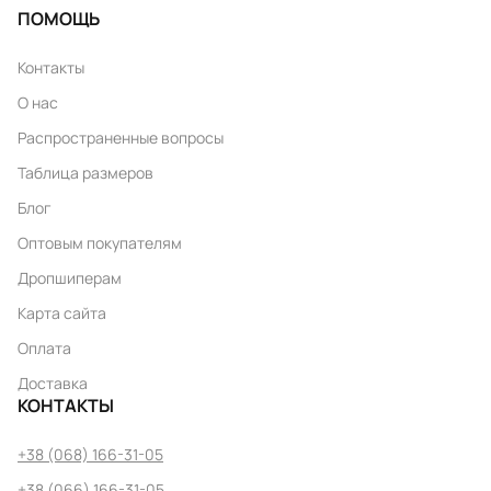
ПОМОЩЬ
Контакты
О нас
Распространенные вопросы
Таблица размеров
Блог
Оптовым покупателям
Дропшиперам
Карта сайта
Оплата
Доставка
КОНТАКТЫ
+38 (068) 166-31-05
+38 (066) 166-31-05