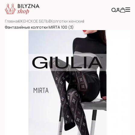
Главная
ЖЕНСКОЕ БЕЛЬЕ
Колготки женские
Фантазийные колготки MIRTA 100 (3)