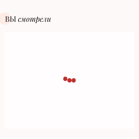
ВЫ
смотрели