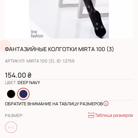
ФАНТАЗИЙНЫЕ КОЛГОТКИ MIRTA 100 (3)
АРТИКУЛ
:
MIRTA 100 (3)
, ID:
12759
154.00 ₴
ЦВЕТ
:
DEEP NAVY
ОБРАТИТЕ ВНИМАНИЕ НА ТАБЛИЦУ РАЗМЕРОВ
Таблица размеров
РАЗМЕР
:
4-L