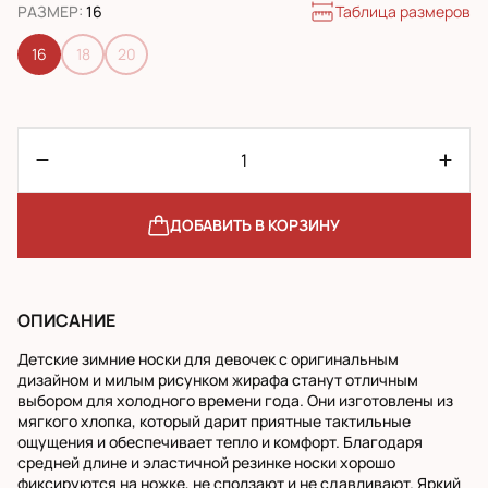
Таблица размеров
РАЗМЕР
:
16
16
18
20
ДОБАВИТЬ В КОРЗИНУ
ОПИСАНИЕ
Детские зимние носки для девочек с оригинальным
дизайном и милым рисунком жирафа станут отличным
выбором для холодного времени года. Они изготовлены из
мягкого хлопка, который дарит приятные тактильные
ощущения и обеспечивает тепло и комфорт. Благодаря
средней длине и эластичной резинке носки хорошо
фиксируются на ножке, не сползают и не сдавливают. Яркий