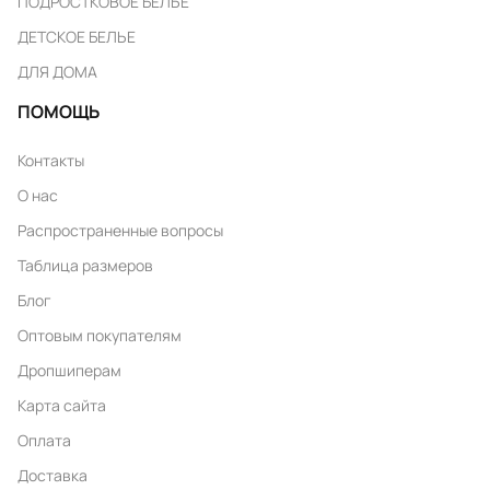
ПОДРОСТКОВОЕ БЕЛЬЕ
ДЕТСКОЕ БЕЛЬЕ
ДЛЯ ДОМА
ПОМОЩЬ
Контакты
О нас
Распространенные вопросы
Таблица размеров
Блог
Оптовым покупателям
Дропшиперам
Карта сайта
Оплата
Доставка