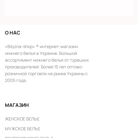
О НАС
«Bilyzna-shop» ® интернет-магазин
нижнего белья в Украине. Большой
ассортимент нижнего белья от турецких
производителей. Более 15 лет оптово-
розничной торговли на рынке Украины с
2005 года.
МАГАЗИН
ЖЕНСКОЕ БЕЛЬЕ
МУЖСКОЕ БЕЛЬЕ