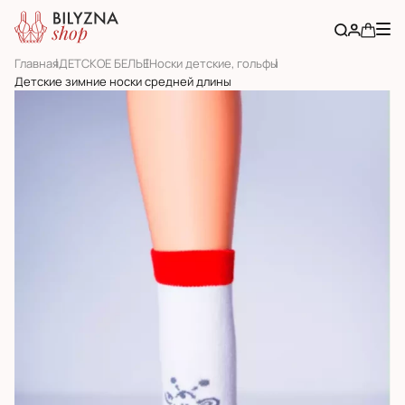
Главная
ДЕТСКОЕ БЕЛЬЕ
Носки детские, гольфы
Детские зимние носки средней длины