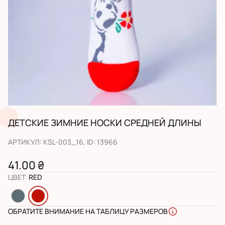
ДЕТСКИЕ ЗИМНИЕ НОСКИ СРЕДНЕЙ ДЛИНЫ
АРТИКУЛ
:
KSL-003_16
, ID:
13966
41.00 ₴
ЦВЕТ
:
RED
ОБРАТИТЕ ВНИМАНИЕ НА ТАБЛИЦУ РАЗМЕРОВ