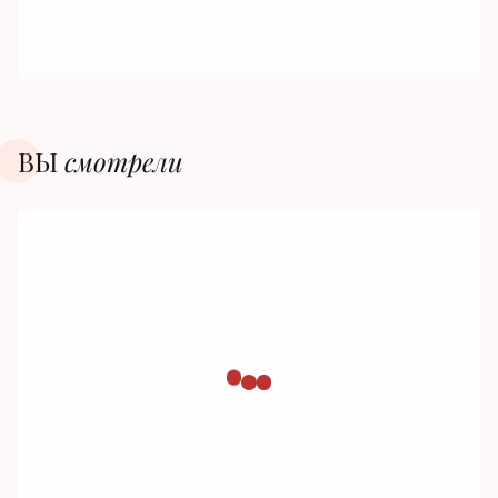
ВЫ
смотрели