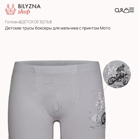
Головна
ДЕТСКОЕ БЕЛЬЕ
Детские трусы боксеры для мальчика с принтом Мото