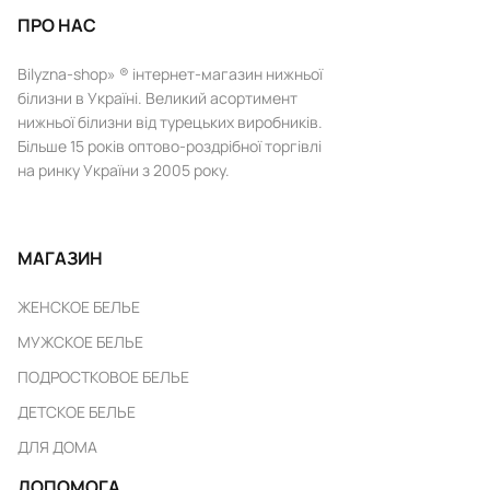
ПРО НАС
Bilyzna-shop» ® інтернет-магазин нижньої
білизни в Україні. Великий асортимент
нижньої білизни від турецьких виробників.
Більше 15 років оптово-роздрібної торгівлі
на ринку України з 2005 року.
МАГАЗИН
ЖЕНСКОЕ БЕЛЬЕ
МУЖСКОЕ БЕЛЬЕ
ПОДРОСТКОВОЕ БЕЛЬЕ
ДЕТСКОЕ БЕЛЬЕ
ДЛЯ ДОМА
ДОПОМОГА