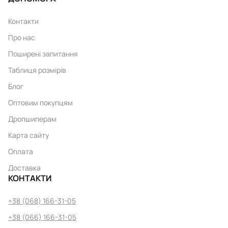
Контакти
Про нас
Поширені запитання
Таблиця розмірів
Блог
Оптовим покупцям
Дропшиперам
Карта сайту
Оплата
Доставка
КОНТАКТИ
+38 (068) 166-31-05
+38 (066) 166-31-05