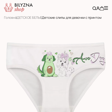
Головна
ДЕТСКОЕ БЕЛЬЕ
Детские слипы для девочки с принтом