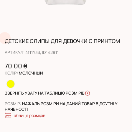
ДЕТСКИЕ СЛИПЫ ДЛЯ ДЕВОЧКИ С ПРИНТОМ
АРТИКУЛ
:
4111Y33
, ID:
42911
70.00 ₴
КОЛІР
:
МОЛОЧНЫЙ
ЗВЕРНІТЬ УВАГУ НА ТАБЛИЦЮ РОЗМІРІВ
РОЗМІР
:
НАЖАЛЬ РОЗМІРИ НА ДАНИЙ ТОВАР ВІДСУТНІ У
НАЯВНОСТІ
Таблиця розмірів