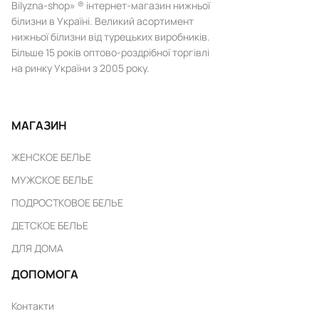
Bilyzna-shop» ® інтернет-магазин нижньої
білизни в Україні. Великий асортимент
нижньої білизни від турецьких виробників.
Більше 15 років оптово-роздрібної торгівлі
на ринку України з 2005 року.
МАГАЗИН
ЖЕНСКОЕ БЕЛЬЕ
МУЖСКОЕ БЕЛЬЕ
ПОДРОСТКОВОЕ БЕЛЬЕ
ДЕТСКОЕ БЕЛЬЕ
ДЛЯ ДОМА
ДОПОМОГА
Контакти