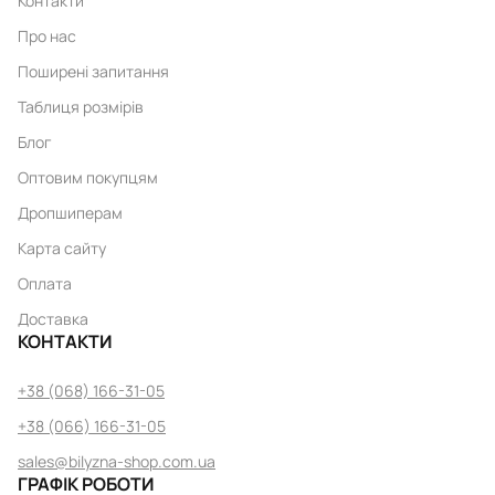
Контакти
Про нас
Поширені запитання
Таблиця розмірів
Блог
Оптовим покупцям
Дропшиперам
Карта сайту
Оплата
Доставка
КОНТАКТИ
+38 (068) 166-31-05
+38 (066) 166-31-05
sales@bilyzna-shop.com.ua
ГРАФІК РОБОТИ