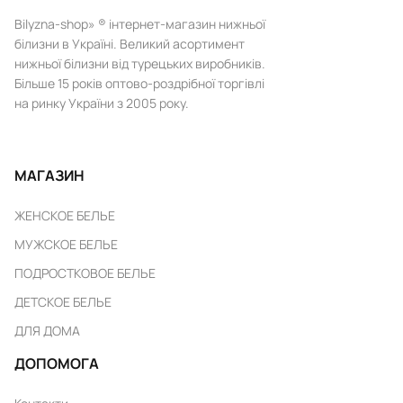
Bilyzna-shop» ® інтернет-магазин нижньої
білизни в Україні. Великий асортимент
нижньої білизни від турецьких виробників.
Більше 15 років оптово-роздрібної торгівлі
на ринку України з 2005 року.
МАГАЗИН
ЖЕНСКОЕ БЕЛЬЕ
МУЖСКОЕ БЕЛЬЕ
ПОДРОСТКОВОЕ БЕЛЬЕ
ДЕТСКОЕ БЕЛЬЕ
ДЛЯ ДОМА
ДОПОМОГА