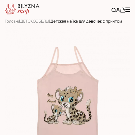
Головна
ДЕТСКОЕ БЕЛЬЕ
Детская майка для девочек с принтом