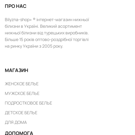
ПРО НАС
Bilyzna-shop» ® інтернет-магазин нижньої
білизни в Україні. Великий асортимент
нижньої білизни від турецьких виробників.
Більше 15 років оптово-роздрібної торгівлі
на ринку України з 2005 року.
МАГАЗИН
ЖЕНСКОЕ БЕЛЬЕ
МУЖСКОЕ БЕЛЬЕ
ПОДРОСТКОВОЕ БЕЛЬЕ
ДЕТСКОЕ БЕЛЬЕ
ДЛЯ ДОМА
ДОПОМОГА