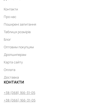
Контакти
Про нас
Поширені запитання
Таблиця розмірів
Блог
Оптовим покупцям
Дропшиперам
Карта сайту
Оплата
Доставка
КОНТАКТИ
+38 (068) 166-31-05
+38 (066) 166-31-05