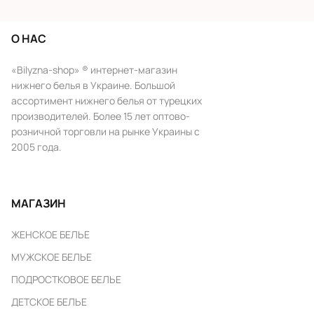
О НАС
«Bilyzna-shop» ® интернет-магазин
нижнего белья в Украине. Большой
ассортимент нижнего белья от турецких
производителей. Более 15 лет оптово-
розничной торговли на рынке Украины с
2005 года.
МАГАЗИН
ЖЕНСКОЕ БЕЛЬЕ
МУЖСКОЕ БЕЛЬЕ
ПОДРОСТКОВОЕ БЕЛЬЕ
ДЕТСКОЕ БЕЛЬЕ