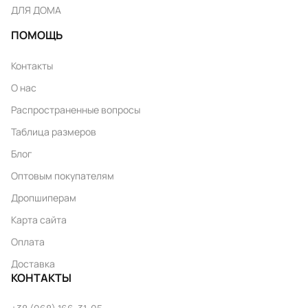
ДЛЯ ДОМА
ПОМОЩЬ
Контакты
О нас
Распространенные вопросы
Таблица размеров
Блог
Оптовым покупателям
Дропшиперам
Карта сайта
Оплата
Доставка
КОНТАКТЫ