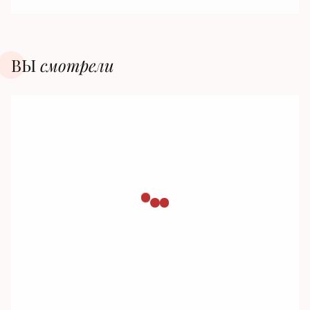
ВЫ
смотрели