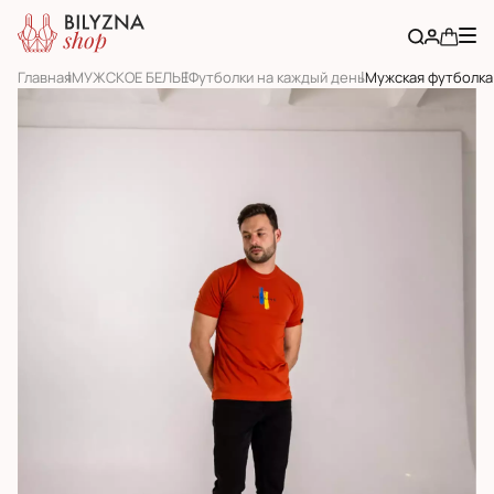
Главная
МУЖСКОЕ БЕЛЬЕ
Футболки на каждый день
Мужская футболка