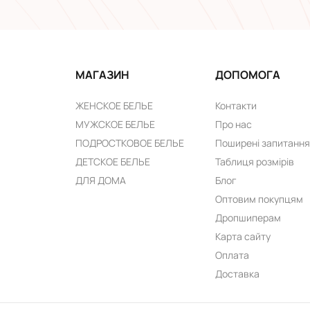
МАГАЗИН
ДОПОМОГА
ЖЕНСКОЕ БЕЛЬЕ
Контакти
МУЖСКОЕ БЕЛЬЕ
Про нас
ПОДРОСТКОВОЕ БЕЛЬЕ
Поширені запитання
ДЕТСКОЕ БЕЛЬЕ
Таблиця розмірів
ДЛЯ ДОМА
Блог
Оптовим покупцям
Дропшиперам
Карта сайту
Оплата
Доставка