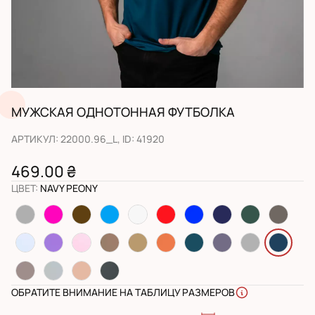
МУЖСКАЯ ОДНОТОННАЯ ФУТБОЛКА
АРТИКУЛ
:
22000.96_L
, ID:
41920
469.00 ₴
ЦВЕТ
:
NAVY PEONY
ОБРАТИТЕ ВНИМАНИЕ НА ТАБЛИЦУ РАЗМЕРОВ