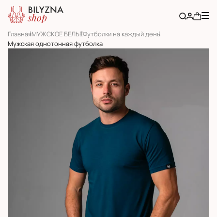
Главная
МУЖСКОЕ БЕЛЬЕ
Футболки на каждый день
Мужская однотонная футболка