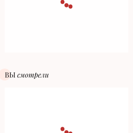
ВЫ
смотрели