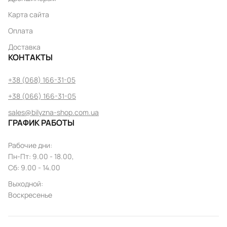
Карта сайта
Оплата
Доставка
КОНТАКТЫ
+38 (068) 166-31-05
+38 (066) 166-31-05
sales@bilyzna-shop.com.ua
ГРАФИК РАБОТЫ
Рабочие дни
:
Пн
-
Пт
: 9.00 - 18.00,
Сб: 9.00 - 14.00
Выходной
:
Воскресенье