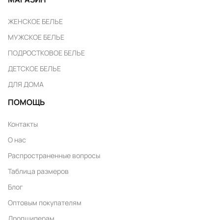
ЖЕНСКОЕ БЕЛЬЕ
МУЖСКОЕ БЕЛЬЕ
ПОДРОСТКОВОЕ БЕЛЬЕ
ДЕТСКОЕ БЕЛЬЕ
ДЛЯ ДОМА
ПОМОЩЬ
Контакты
О нас
Распространенные вопросы
Таблица размеров
Блог
Оптовым покупателям
Дропшиперам