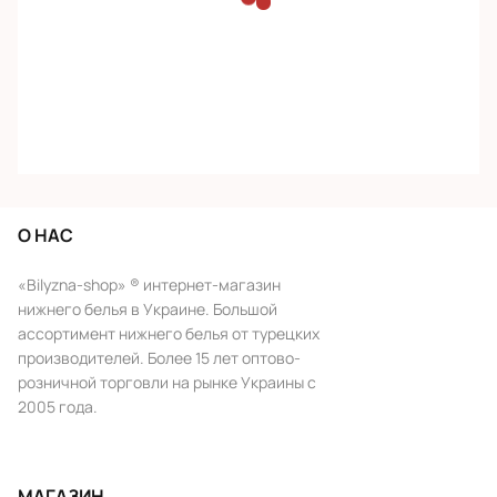
О НАС
«Bilyzna-shop» ® интернет-магазин
нижнего белья в Украине. Большой
ассортимент нижнего белья от турецких
производителей. Более 15 лет оптово-
розничной торговли на рынке Украины с
2005 года.
МАГАЗИН