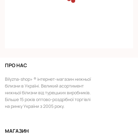
ПРО НАС
Bilyzna-shop» ® інтернет-магазин нижньої
білизни в Україні. Великий асортимент
нижньої білизни від турецьких виробників.
Більше 15 років оптово-роздрібної торгівлі
на ринку України з 2005 року.
МАГАЗИН