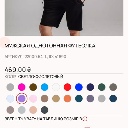
МУЖСКАЯ ОДНОТОННАЯ ФУТБОЛКА
АРТИКУЛ
:
22000.54_L
, ID:
41890
469.00 ₴
КОЛІР
:
СВЕТЛО-ФИОЛЕТОВЫЙ
ЗВЕРНІТЬ УВАГУ НА ТАБЛИЦЮ РОЗМІРІВ