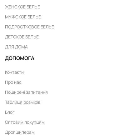
ЖЕНСКОЕ БЕЛЬЕ
МУЖСКОЕ БЕЛЬЕ
ПОДРОСТКОВОЕ БЕЛЬЕ
ДЕТСКОЕ БЕЛЬЕ
ДЛЯ ДОМА
ДОПОМОГА
Контакти
Про нас
Поширені запитання
Таблиця розмірів
Блог
Оптовим покупцям
Дропшиперам