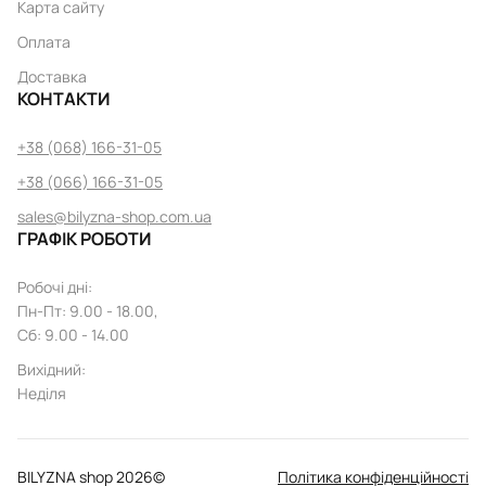
Карта сайту
Оплата
Доставка
КОНТАКТИ
+38 (068) 166-31-05
+38 (066) 166-31-05
sales@bilyzna-shop.com.ua
ГРАФІК РОБОТИ
Робочі дні
:
Пн
-
Пт
: 9.00 - 18.00,
Сб: 9.00 - 14.00
Вихідний
:
Неділя
BILYZNA shop
2026
©
Політика конфіденційності