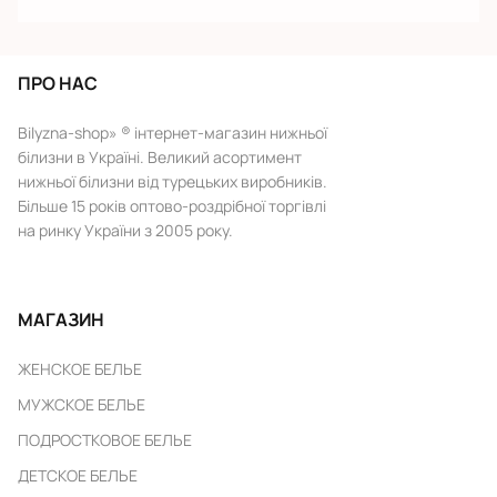
ПРО НАС
Bilyzna-shop» ® інтернет-магазин нижньої
білизни в Україні. Великий асортимент
нижньої білизни від турецьких виробників.
Більше 15 років оптово-роздрібної торгівлі
на ринку України з 2005 року.
МАГАЗИН
ЖЕНСКОЕ БЕЛЬЕ
МУЖСКОЕ БЕЛЬЕ
ПОДРОСТКОВОЕ БЕЛЬЕ
ДЕТСКОЕ БЕЛЬЕ