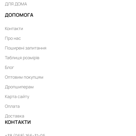
ДЛЯ ДОМА
ДОПОМОГА
Контакти
Про нас
Поширені запитання
Таблиця розмірів
Блог
Оптовим покупцям
Дропшиперам
Карта сайту
Оплата
Доставка
КОНТАКТИ
+38 (068) 166-31-05