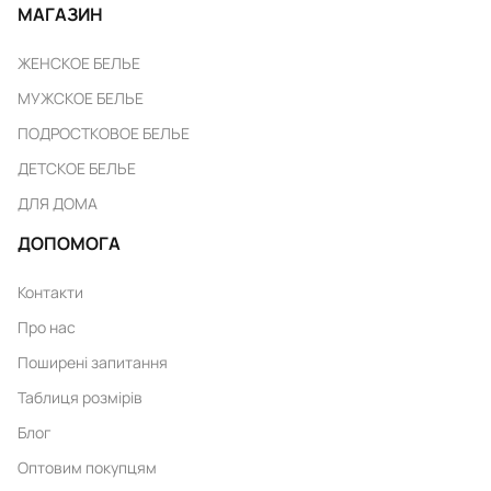
МАГАЗИН
ЖЕНСКОЕ БЕЛЬЕ
МУЖСКОЕ БЕЛЬЕ
ПОДРОСТКОВОЕ БЕЛЬЕ
ДЕТСКОЕ БЕЛЬЕ
ДЛЯ ДОМА
ДОПОМОГА
Контакти
Про нас
Поширені запитання
Таблиця розмірів
Блог
Оптовим покупцям