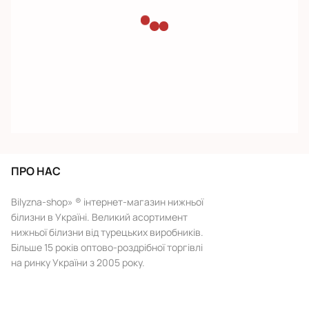
ПРО НАС
Bilyzna-shop» ® інтернет-магазин нижньої
білизни в Україні. Великий асортимент
нижньої білизни від турецьких виробників.
Більше 15 років оптово-роздрібної торгівлі
на ринку України з 2005 року.