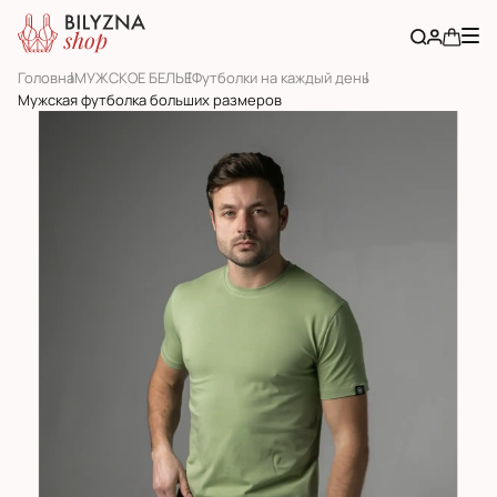
Головна
МУЖСКОЕ БЕЛЬЕ
Футболки на каждый день
Мужская футболка больших размеров