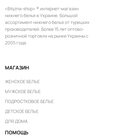
«Bilyzna-shop» ® интернет-магазин
нижнего белья в Украине. Большой
ассортимент нижнего белья от турецких
производителей. Более 15 лет оптово-
розничной торговли на рынке Украины с
2005 года.
МАГАЗИН
ЖЕНСКОЕ БЕЛЬЕ
МУЖСКОЕ БЕЛЬЕ
ПОДРОСТКОВОЕ БЕЛЬЕ
ДЕТСКОЕ БЕЛЬЕ
ДЛЯ ДОМА
ПОМОЩЬ