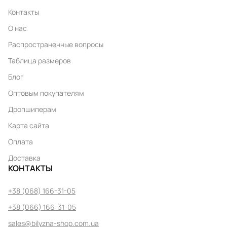
Контакты
О нас
Распространенные вопросы
Таблица размеров
Блог
Оптовым покупателям
Дропшиперам
Карта сайта
Оплата
Доставка
КОНТАКТЫ
+38 (068) 166-31-05
+38 (066) 166-31-05
sales@bilyzna-shop.com.ua