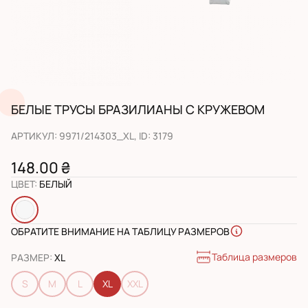
БЕЛЫЕ ТРУСЫ БРАЗИЛИАНЫ С КРУЖЕВОМ
АРТИКУЛ
:
9971/214303_XL
, ID:
3179
148.00 ₴
ЦВЕТ
:
БЕЛЫЙ
ОБРАТИТЕ ВНИМАНИЕ НА ТАБЛИЦУ РАЗМЕРОВ
Таблица размеров
РАЗМЕР
:
XL
S
M
L
XL
XXL