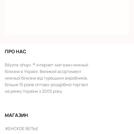
ПРО НАС
Bilyzna-shop» ® інтернет-магазин нижньої
білизни в Україні. Великий асортимент
нижньої білизни від турецьких виробників.
Більше 15 років оптово-роздрібної торгівлі
на ринку України з 2005 року.
МАГАЗИН
ЖЕНСКОЕ БЕЛЬЕ