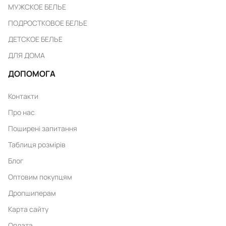
МУЖСКОЕ БЕЛЬЕ
ПОДРОСТКОВОЕ БЕЛЬЕ
ДЕТСКОЕ БЕЛЬЕ
ДЛЯ ДОМА
ДОПОМОГА
Контакти
Про нас
Поширені запитання
Таблиця розмірів
Блог
Оптовим покупцям
Дропшиперам
Карта сайту
Оплата