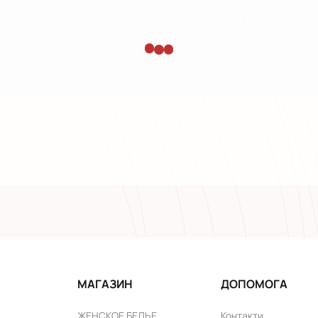
МАГАЗИН
ДОПОМОГА
ЖЕНСКОЕ БЕЛЬЕ
Контакти