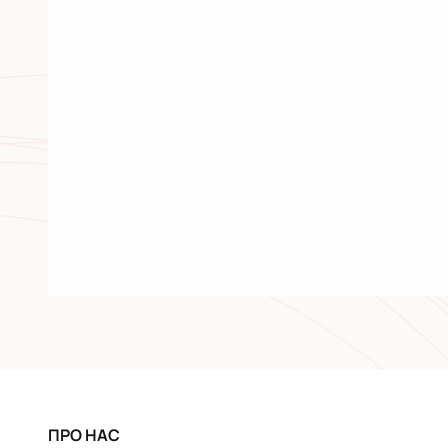
ПРО НАС