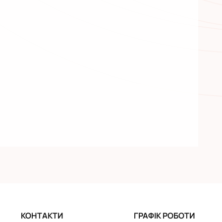
КОНТАКТИ
ГРАФІК РОБОТИ