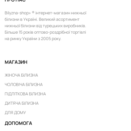
Bilyzna-shop» ® інтернет-магазин нижньої
білизни в Україні. Великий асортимент
нижньої білизни від турецьких виробників.
Більше 15 років оптово-роздрібної торгівлі
на ринку України з 2005 року.
МАГАЗИН
ЖІНОЧА БІЛИЗНА
ЧОЛОВІЧА БІЛИЗНА
ПІДЛІТКОВА БІЛИЗНА
ДИТЯЧА БІЛИЗНА
ДЛЯ ДОМУ
ДОПОМОГА