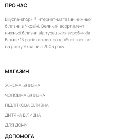
ПРО НАС
Bilyzna-shop» ® інтернет-магазин нижньої
білизни в Україні. Великий асортимент
нижньої білизни від турецьких виробників.
Більше 15 років оптово-роздрібної торгівлі
на ринку України з 2005 року.
МАГАЗИН
ЖІНОЧА БІЛИЗНА
ЧОЛОВІЧА БІЛИЗНА
ПІДЛІТКОВА БІЛИЗНА
ДИТЯЧА БІЛИЗНА
ДЛЯ ДОМУ
ДОПОМОГА