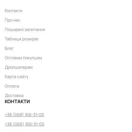
Контакти
Про нас
Поширені запитання
Таблиця розмірів
Блог
Оптовим покупцям
Дропшиперам
Карта сайту
Оплата
Доставка
КОНТАКТИ
+38 (068) 166-31-05
+38 (066) 166-31-05