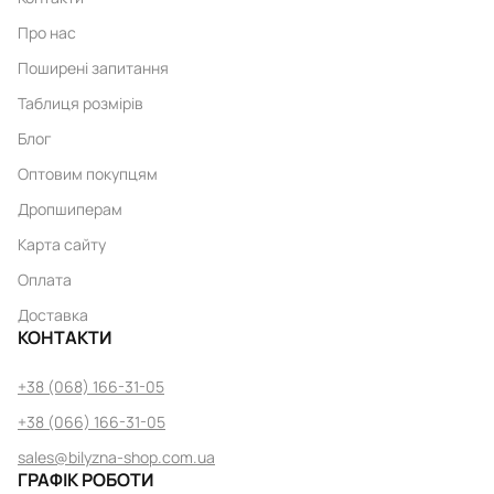
Про нас
Поширені запитання
Таблиця розмірів
Блог
Оптовим покупцям
Дропшиперам
Карта сайту
Оплата
Доставка
КОНТАКТИ
+38 (068) 166-31-05
+38 (066) 166-31-05
sales@bilyzna-shop.com.ua
ГРАФІК РОБОТИ