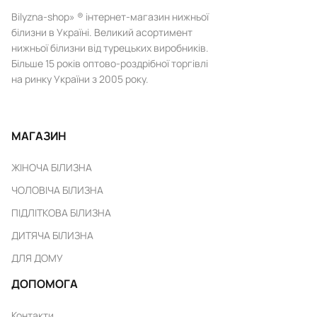
Bilyzna-shop» ® інтернет-магазин нижньої
білизни в Україні. Великий асортимент
нижньої білизни від турецьких виробників.
Більше 15 років оптово-роздрібної торгівлі
на ринку України з 2005 року.
МАГАЗИН
ЖІНОЧА БІЛИЗНА
ЧОЛОВІЧА БІЛИЗНА
ПІДЛІТКОВА БІЛИЗНА
ДИТЯЧА БІЛИЗНА
ДЛЯ ДОМУ
ДОПОМОГА
Контакти