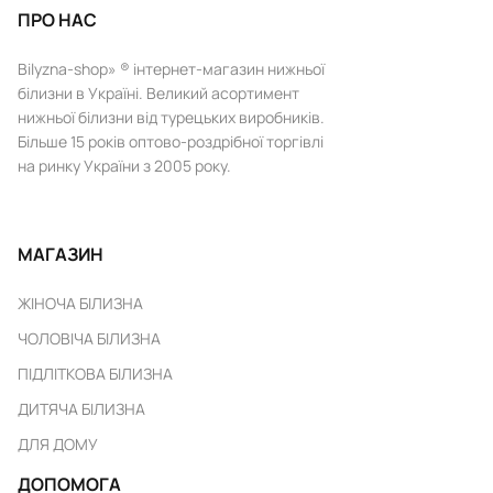
ПРО НАС
Bilyzna-shop» ® інтернет-магазин нижньої
білизни в Україні. Великий асортимент
нижньої білизни від турецьких виробників.
Більше 15 років оптово-роздрібної торгівлі
на ринку України з 2005 року.
МАГАЗИН
ЖІНОЧА БІЛИЗНА
ЧОЛОВІЧА БІЛИЗНА
ПІДЛІТКОВА БІЛИЗНА
ДИТЯЧА БІЛИЗНА
ДЛЯ ДОМУ
ДОПОМОГА