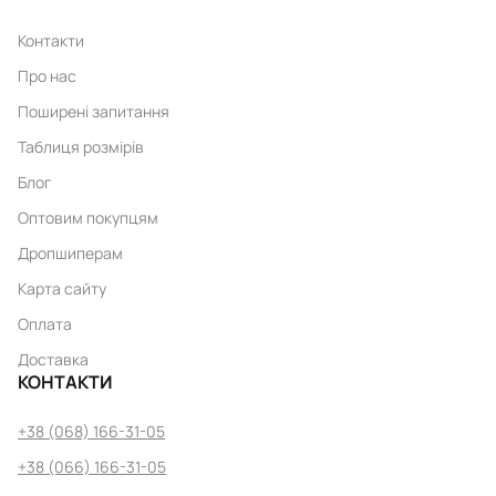
Контакти
Про нас
Поширені запитання
Таблиця розмірів
Блог
Оптовим покупцям
Дропшиперам
Карта сайту
Оплата
Доставка
КОНТАКТИ
+38 (068) 166-31-05
+38 (066) 166-31-05