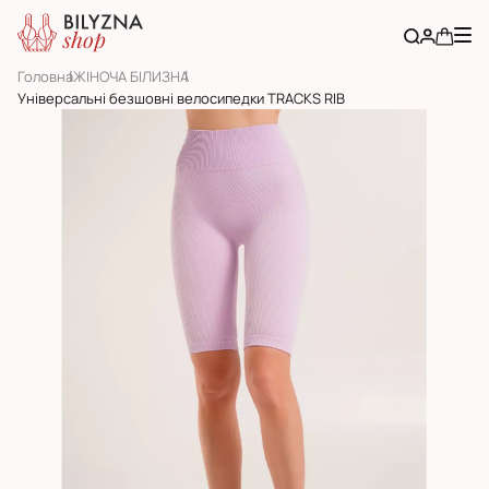
Головна
ЖІНОЧА БІЛИЗНА
Універсальні безшовні велосипедки TRACKS RIB