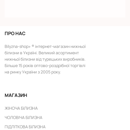
ПРО НАС
Bilyzna-shop» ® інтернет-магазин нижньої
білизни в Україні. Великий асортимент
нижньої білизни від турецьких виробників.
Більше 15 років оптово-роздрібної торгівлі
на ринку України з 2005 року.
МАГАЗИН
ЖІНОЧА БІЛИЗНА
ЧОЛОВІЧА БІЛИЗНА
ПІДЛІТКОВА БІЛИЗНА