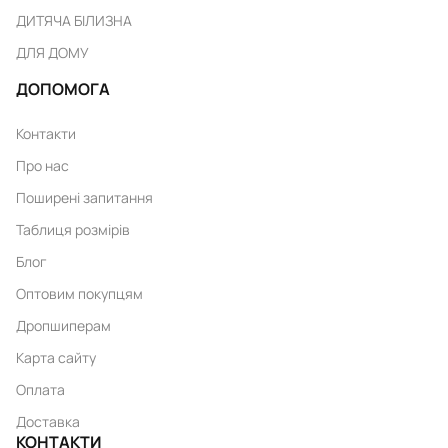
ДИТЯЧА БІЛИЗНА
ДЛЯ ДОМУ
ДОПОМОГА
Контакти
Про нас
Поширені запитання
Таблиця розмірів
Блог
Оптовим покупцям
Дропшиперам
Карта сайту
Оплата
Доставка
КОНТАКТИ