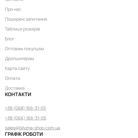
Про нас
Поширені запитання
Таблиця розмірів
Блог
Оптовим покупцям
Дропшиперам
Карта сайту
Оплата
Доставка
КОНТАКТИ
+38 (068) 166-31-05
+38 (066) 166-31-05
sales@bilyzna-shop.com.ua
ГРАФІК РОБОТИ