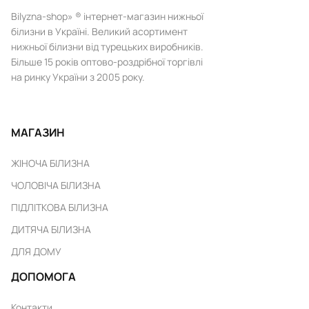
Bilyzna-shop» ® інтернет-магазин нижньої
білизни в Україні. Великий асортимент
нижньої білизни від турецьких виробників.
Більше 15 років оптово-роздрібної торгівлі
на ринку України з 2005 року.
МАГАЗИН
ЖІНОЧА БІЛИЗНА
ЧОЛОВІЧА БІЛИЗНА
ПІДЛІТКОВА БІЛИЗНА
ДИТЯЧА БІЛИЗНА
ДЛЯ ДОМУ
ДОПОМОГА
Контакти