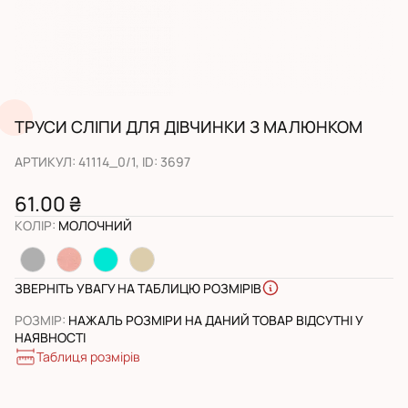
ТРУСИ СЛІПИ ДЛЯ ДІВЧИНКИ З МАЛЮНКОМ
АРТИКУЛ
:
41114_0/1
, ID:
3697
61.00 ₴
КОЛІР
:
МОЛОЧНИЙ
ЗВЕРНІТЬ УВАГУ НА ТАБЛИЦЮ РОЗМІРІВ
РОЗМІР
:
НАЖАЛЬ РОЗМІРИ НА ДАНИЙ ТОВАР ВІДСУТНІ У
НАЯВНОСТІ
Таблиця розмірів